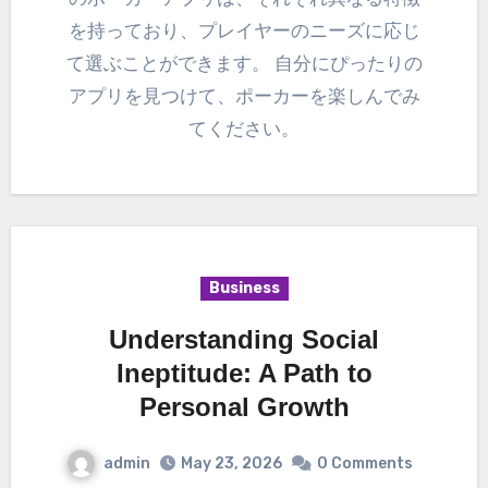
を持っており、プレイヤーのニーズに応じ
て選ぶことができます。 自分にぴったりの
アプリを見つけて、ポーカーを楽しんでみ
てください。
Business
Understanding Social
Ineptitude: A Path to
Personal Growth
admin
May 23, 2026
0 Comments