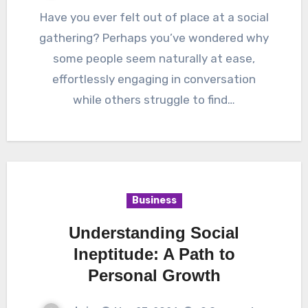
Have you ever felt out of place at a social
gathering? Perhaps you’ve wondered why
some people seem naturally at ease,
effortlessly engaging in conversation
while others struggle to find…
Business
Understanding Social
Ineptitude: A Path to
Personal Growth