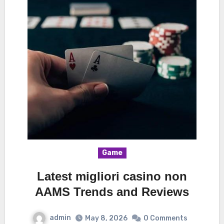
Game
Latest migliori casino non
AAMS Trends and Reviews
admin
May 8, 2026
0 Comments