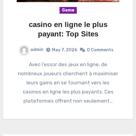
Game
casino en ligne le plus
payant: Top Sites
admin
May 7, 2026
0 Comments
Avec l’essor des jeux en ligne, de
nombreux joueurs cherchent à maximiser
leurs gains en se tournant vers les
casinos en ligne les plus payants. Ces
plateformes offrent non seulement…