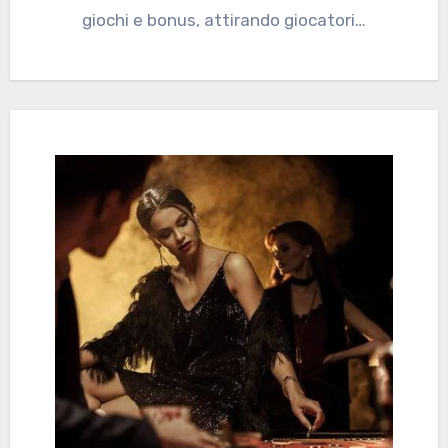
giochi e bonus, attirando giocatori…