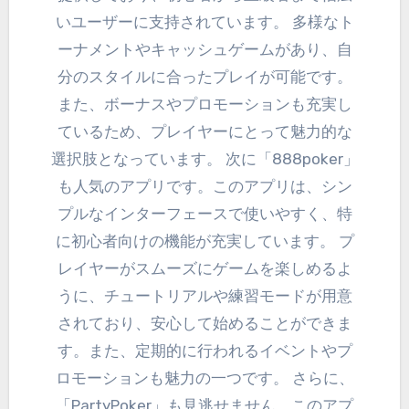
いユーザーに支持されています。 多様なト
ーナメントやキャッシュゲームがあり、自
分のスタイルに合ったプレイが可能です。
また、ボーナスやプロモーションも充実し
ているため、プレイヤーにとって魅力的な
選択肢となっています。 次に「888poker」
も人気のアプリです。このアプリは、シン
プルなインターフェースで使いやすく、特
に初心者向けの機能が充実しています。 プ
レイヤーがスムーズにゲームを楽しめるよ
うに、チュートリアルや練習モードが用意
されており、安心して始めることができま
す。また、定期的に行われるイベントやプ
ロモーションも魅力の一つです。 さらに、
「PartyPoker」も見逃せません。このアプ