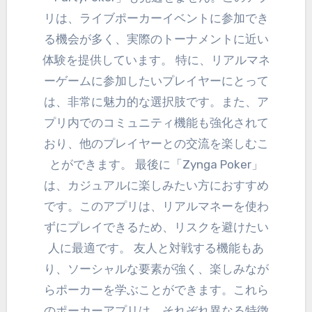
リは、ライブポーカーイベントに参加でき
る機会が多く、実際のトーナメントに近い
体験を提供しています。 特に、リアルマネ
ーゲームに参加したいプレイヤーにとって
は、非常に魅力的な選択肢です。また、ア
プリ内でのコミュニティ機能も強化されて
おり、他のプレイヤーとの交流を楽しむこ
とができます。 最後に「Zynga Poker」
は、カジュアルに楽しみたい方におすすめ
です。このアプリは、リアルマネーを使わ
ずにプレイできるため、リスクを避けたい
人に最適です。 友人と対戦する機能もあ
り、ソーシャルな要素が強く、楽しみなが
らポーカーを学ぶことができます。これら
のポーカーアプリは、それぞれ異なる特徴