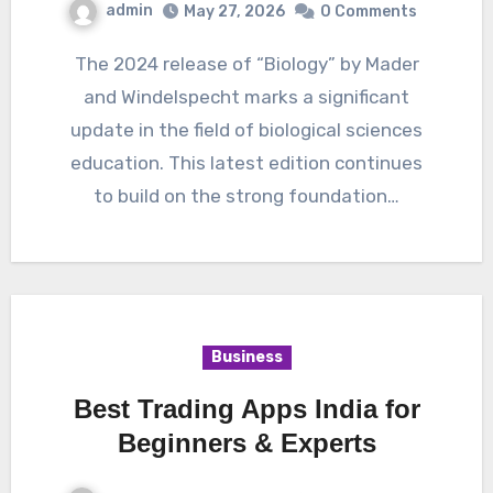
admin
May 27, 2026
0 Comments
The 2024 release of “Biology” by Mader
and Windelspecht marks a significant
update in the field of biological sciences
education. This latest edition continues
to build on the strong foundation…
Business
Best Trading Apps India for
Beginners & Experts