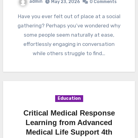
admin
May 23, 2026
0 Comments
Have you ever felt out of place at a social
gathering? Perhaps you’ve wondered why
some people seem naturally at ease,
effortlessly engaging in conversation
while others struggle to find…
Education
Critical Medical Response
Learning from Advanced
Medical Life Support 4th