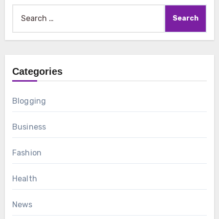
Search
for:
Categories
Blogging
Business
Fashion
Health
News