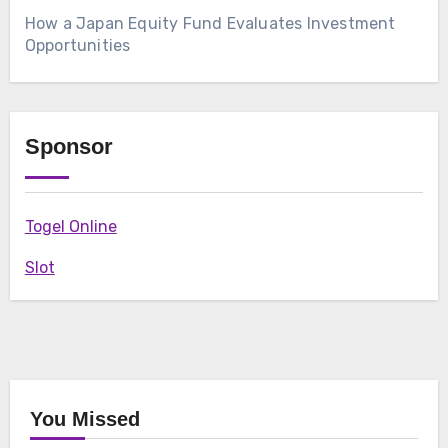
How a Japan Equity Fund Evaluates Investment
Opportunities
Sponsor
Togel Online
Slot
You Missed