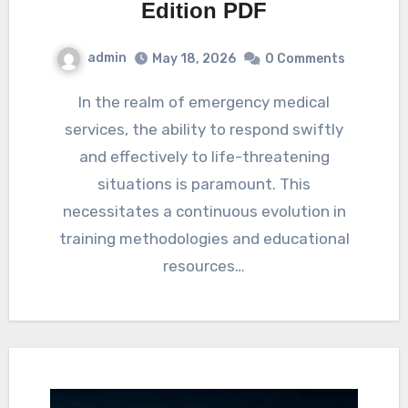
Edition PDF
admin
May 18, 2026
0 Comments
In the realm of emergency medical
services, the ability to respond swiftly
and effectively to life-threatening
situations is paramount. This
necessitates a continuous evolution in
training methodologies and educational
resources…