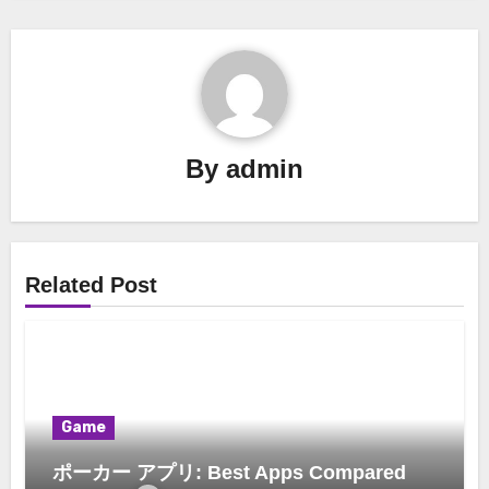
By
admin
Related Post
Game
ポーカー アプリ: Best Apps Compared