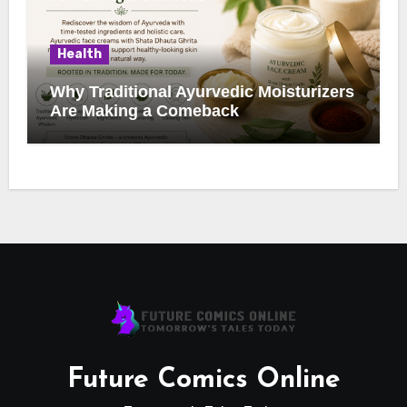
Health
Why Traditional Ayurvedic Moisturizers
Are Making a Comeback
Future Comics Online