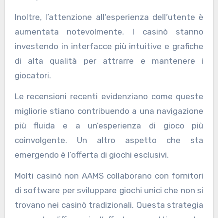
Inoltre, l’attenzione all’esperienza dell’utente è
aumentata notevolmente. I casinò stanno
investendo in interfacce più intuitive e grafiche
di alta qualità per attrarre e mantenere i
giocatori.
Le recensioni recenti evidenziano come queste
migliorie stiano contribuendo a una navigazione
più fluida e a un’esperienza di gioco più
coinvolgente. Un altro aspetto che sta
emergendo è l’offerta di giochi esclusivi.
Molti casinò non AAMS collaborano con fornitori
di software per sviluppare giochi unici che non si
trovano nei casinò tradizionali. Questa strategia