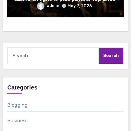
admin
May 7, 2026
Search
for:
Categories
Blogging
Business