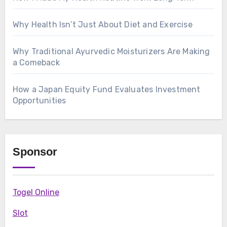
Why Health Isn’t Just About Diet and Exercise
Why Traditional Ayurvedic Moisturizers Are Making
a Comeback
How a Japan Equity Fund Evaluates Investment
Opportunities
Sponsor
Togel Online
Slot