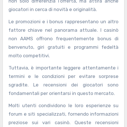
non solo differenzia l’offerta, ma attira anche
giocatori in cerca di novità e originalità.
Le promozioni e i bonus rappresentano un altro
fattore chiave nel panorama attuale. I casinò
non AAMS offrono frequentemente bonus di
benvenuto, giri gratuiti e programmi fedeltà
molto competitivi.
Tuttavia, è importante leggere attentamente i
termini e le condizioni per evitare sorprese
sgradite. Le recensioni dei giocatori sono
fondamentali per orientarsi in questo mercato.
Molti utenti condividono le loro esperienze su
forum e siti specializzati, fornendo informazioni
preziose sui vari casinò. Queste recensioni